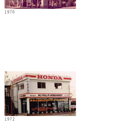
1970
1972