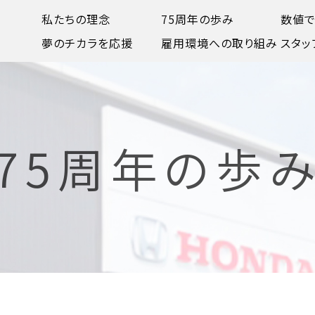
私たちの理念
75周年の歩み
数値
夢のチカラを応援
雇用環境への取り組み
スタッ
 75周年の歩み