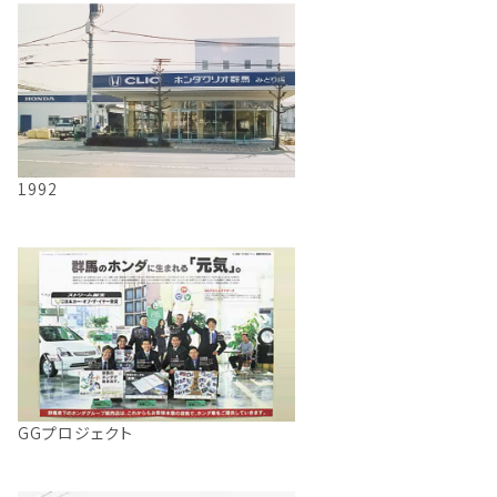
1992
GGプロジェクト